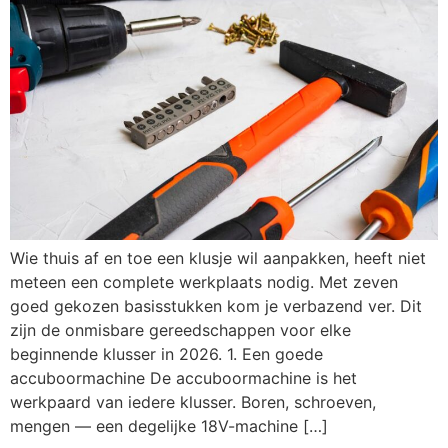
Wie thuis af en toe een klusje wil aanpakken, heeft niet
meteen een complete werkplaats nodig. Met zeven
goed gekozen basisstukken kom je verbazend ver. Dit
zijn de onmisbare gereedschappen voor elke
beginnende klusser in 2026. 1. Een goede
accuboormachine De accuboormachine is het
werkpaard van iedere klusser. Boren, schroeven,
mengen — een degelijke 18V-machine […]