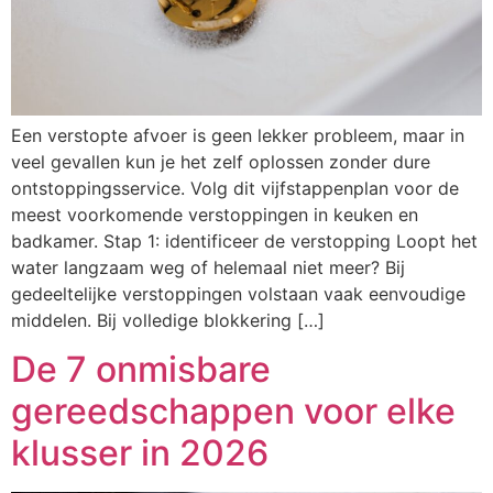
Een verstopte afvoer is geen lekker probleem, maar in
veel gevallen kun je het zelf oplossen zonder dure
ontstoppingsservice. Volg dit vijfstappenplan voor de
meest voorkomende verstoppingen in keuken en
badkamer. Stap 1: identificeer de verstopping Loopt het
water langzaam weg of helemaal niet meer? Bij
gedeeltelijke verstoppingen volstaan vaak eenvoudige
middelen. Bij volledige blokkering […]
De 7 onmisbare
gereedschappen voor elke
klusser in 2026