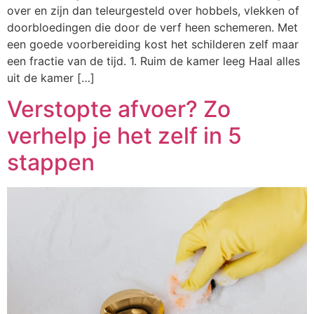
over en zijn dan teleurgesteld over hobbels, vlekken of
doorbloedingen die door de verf heen schemeren. Met
een goede voorbereiding kost het schilderen zelf maar
een fractie van de tijd. 1. Ruim de kamer leeg Haal alles
uit de kamer […]
Verstopte afvoer? Zo
verhelp je het zelf in 5
stappen