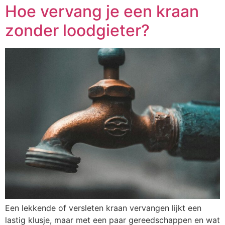
Hoe vervang je een kraan
zonder loodgieter?
Een lekkende of versleten kraan vervangen lijkt een
lastig klusje, maar met een paar gereedschappen en wat