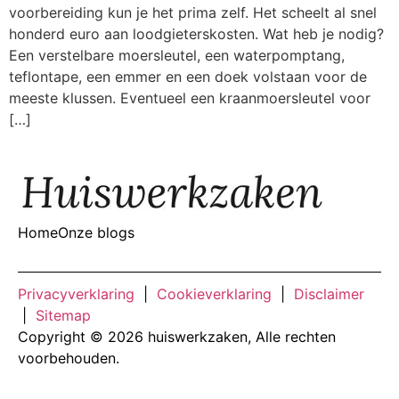
voorbereiding kun je het prima zelf. Het scheelt al snel
honderd euro aan loodgieterskosten. Wat heb je nodig?
Een verstelbare moersleutel, een waterpomptang,
teflontape, een emmer en een doek volstaan voor de
meeste klussen. Eventueel een kraanmoersleutel voor
[…]
Home
Onze blogs
Privacyverklaring
|
Cookieverklaring
|
Disclaimer
|
Sitemap
Copyright © 2026 huiswerkzaken, Alle rechten
voorbehouden.