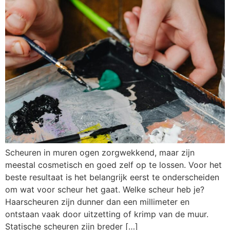
Scheuren in muren ogen zorgwekkend, maar zijn
meestal cosmetisch en goed zelf op te lossen. Voor het
beste resultaat is het belangrijk eerst te onderscheiden
om wat voor scheur het gaat. Welke scheur heb je?
Haarscheuren zijn dunner dan een millimeter en
ontstaan vaak door uitzetting of krimp van de muur.
Statische scheuren zijn breder […]