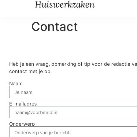
Contact
Heb je een vraag, opmerking of tip voor de redactie v
contact met je op.
Naam
E-mailadres
Onderwerp