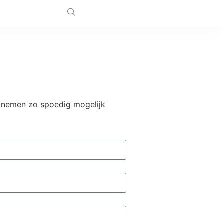
j nemen zo spoedig mogelijk