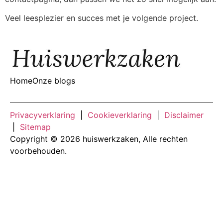
Veel leesplezier en succes met je volgende project.
Home
Onze blogs
Privacyverklaring
|
Cookieverklaring
|
Disclaimer
|
Sitemap
Copyright © 2026 huiswerkzaken, Alle rechten
voorbehouden.