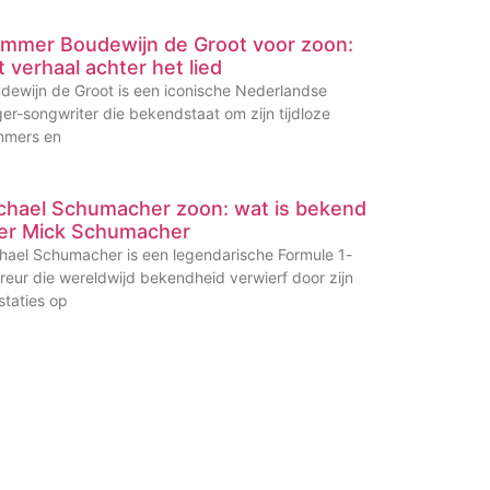
mmer Boudewijn de Groot voor zoon:
t verhaal achter het lied
dewijn de Groot is een iconische Nederlandse
ger-songwriter die bekendstaat om zijn tijdloze
mers en
chael Schumacher zoon: wat is bekend
er Mick Schumacher
hael Schumacher is een legendarische Formule 1-
reur die wereldwijd bekendheid verwierf door zijn
staties op