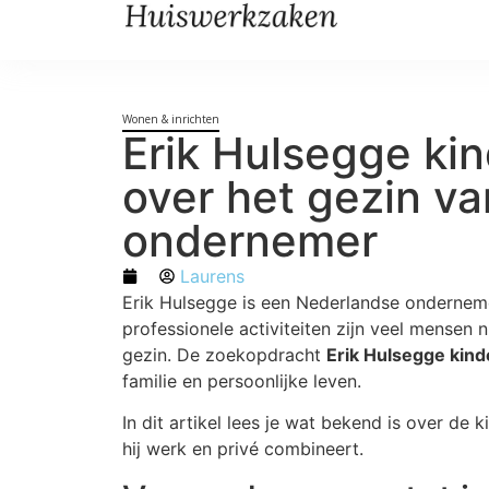
Wonen & inrichten
Erik Hulsegge ki
over het gezin v
ondernemer
Laurens
Erik Hulsegge is een Nederlandse onderneme
professionele activiteiten zijn veel mensen n
gezin. De zoekopdracht
Erik Hulsegge kin
familie en persoonlijke leven.
In dit artikel lees je wat bekend is over de 
hij werk en privé combineert.