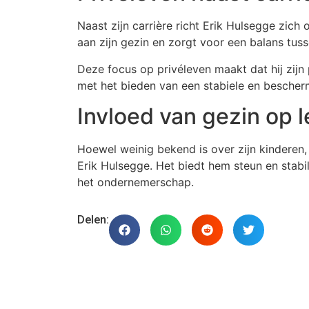
Naast zijn carrière richt Erik Hulsegge zich o
aan zijn gezin en zorgt voor een balans tus
Deze focus op privéleven maakt dat hij zij
met het bieden van een stabiele en bescher
Invloed van gezin op 
Hoewel weinig bekend is over zijn kinderen, 
Erik Hulsegge. Het biedt hem steun en stabili
het ondernemerschap.
Delen: