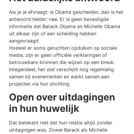
Als je je afvraagt: is Obama gescheiden, dan is het
antwoord helder: nee. Er is geen bevestigde
informatie dat Barack Obama en Michelle Obama
uit elkaar zijn of een scheiding hebben
aangevraagd.
Hoewel er soms geruchten opduiken op sociale
media, zijn er geen officiële verklaringen of
betrouwbare bronnen die wijzen op een breuk.
Integendeel, het stel verschijnt nog regelmatig
samen bij evenementen en werkt samen aan
projecten via hun stichting.
Open over uitdagingen
in hun huwelijk
Dat betekent niet dat hun relatie altijd zonder
uitdagingen was. Zowel Barack als Michelle