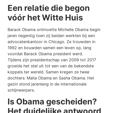
Een relatie die begon
vóór het Witte Huis
Barack Obama ontmoette Michelle Obama begin
jaren negentig toen zij beiden werkten bij een
advocatenkantoor in Chicago. Ze trouwden in
1992 en bouwden samen een leven op, lang
voordat Barack Obama president werd.
Tijdens zijn presidentschap van 2009 tot 2017
groeide het stel uit tot een van de bekendste
koppels ter wereld. Samen kregen ze twee
dochters: Malia Obama en Sasha Obama. Het
gezin stond jarenlang in de internationale
schijnwerpers.
Is Obama gescheiden?
Het duidelijke antwoord