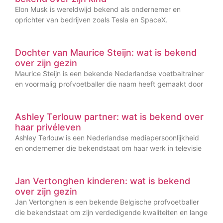
Elon Musk is wereldwijd bekend als ondernemer en
oprichter van bedrijven zoals Tesla en SpaceX.
Dochter van Maurice Steijn: wat is bekend
over zijn gezin
Maurice Steijn is een bekende Nederlandse voetbaltrainer
en voormalig profvoetballer die naam heeft gemaakt door
Ashley Terlouw partner: wat is bekend over
haar privéleven
Ashley Terlouw is een Nederlandse mediapersoonlijkheid
en ondernemer die bekendstaat om haar werk in televisie
Jan Vertonghen kinderen: wat is bekend
over zijn gezin
Jan Vertonghen is een bekende Belgische profvoetballer
die bekendstaat om zijn verdedigende kwaliteiten en lange