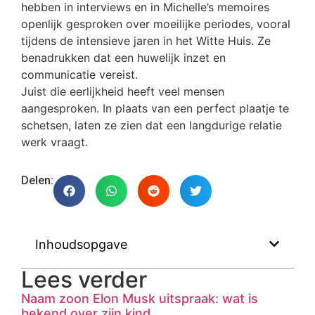
hebben in interviews en in Michelle’s memoires
openlijk gesproken over moeilijke periodes, vooral
tijdens de intensieve jaren in het Witte Huis. Ze
benadrukken dat een huwelijk inzet en
communicatie vereist.
Juist die eerlijkheid heeft veel mensen
aangesproken. In plaats van een perfect plaatje te
schetsen, laten ze zien dat een langdurige relatie
werk vraagt.
Delen:
Inhoudsopgave
Lees verder
Naam zoon Elon Musk uitspraak: wat is
bekend over zijn kind