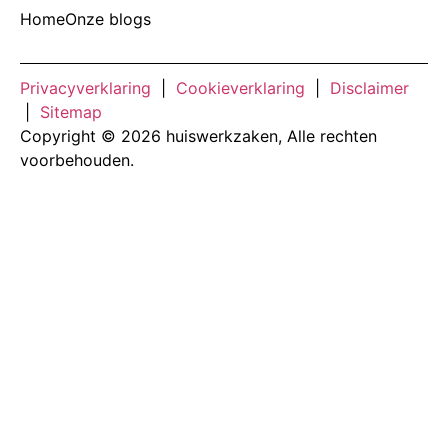
Home
Onze blogs
Privacyverklaring
|
Cookieverklaring
|
Disclaimer
|
Sitemap
Copyright © 2026 huiswerkzaken, Alle rechten
voorbehouden.