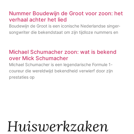
Nummer Boudewijn de Groot voor zoon: het
verhaal achter het lied
Boudewijn de Groot is een iconische Nederlandse singer-
songwriter die bekendstaat om zijn tijdloze nummers en
Michael Schumacher zoon: wat is bekend
over Mick Schumacher
Michael Schumacher is een legendarische Formule 1-
coureur die wereldwijd bekendheid verwierf door zijn
prestaties op