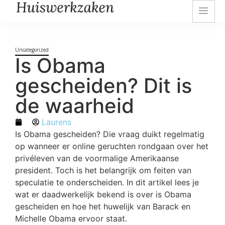
Uncategorized
Is Obama
gescheiden? Dit is
de waarheid
Laurens
Is Obama gescheiden? Die vraag duikt regelmatig
op wanneer er online geruchten rondgaan over het
privéleven van de voormalige Amerikaanse
president. Toch is het belangrijk om feiten van
speculatie te onderscheiden. In dit artikel lees je
wat er daadwerkelijk bekend is over is Obama
gescheiden en hoe het huwelijk van Barack en
Michelle Obama ervoor staat.