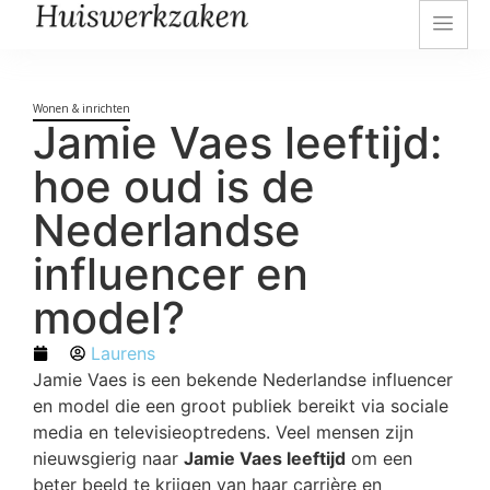
Wonen & inrichten
Jamie Vaes leeftijd:
hoe oud is de
Nederlandse
influencer en
model?
Laurens
Jamie Vaes is een bekende Nederlandse influencer
en model die een groot publiek bereikt via sociale
media en televisieoptredens. Veel mensen zijn
nieuwsgierig naar
Jamie Vaes leeftijd
om een
beter beeld te krijgen van haar carrière en