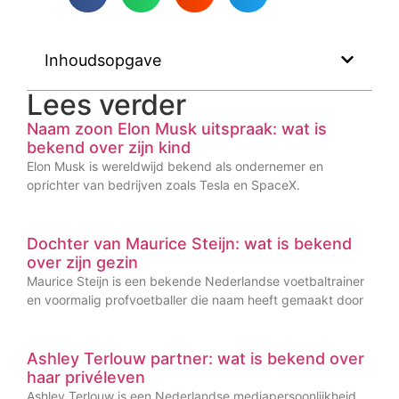
Inhoudsopgave
Lees verder
Naam zoon Elon Musk uitspraak: wat is
bekend over zijn kind
Elon Musk is wereldwijd bekend als ondernemer en
oprichter van bedrijven zoals Tesla en SpaceX.
Dochter van Maurice Steijn: wat is bekend
over zijn gezin
Maurice Steijn is een bekende Nederlandse voetbaltrainer
en voormalig profvoetballer die naam heeft gemaakt door
Ashley Terlouw partner: wat is bekend over
haar privéleven
Ashley Terlouw is een Nederlandse mediapersoonlijkheid