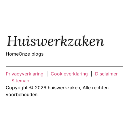
Home
Onze blogs
Privacyverklaring
|
Cookieverklaring
|
Disclaimer
|
Sitemap
Copyright © 2026 huiswerkzaken, Alle rechten
voorbehouden.