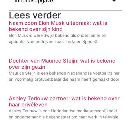
Inhoudsopgave
Lees verder
Naam zoon Elon Musk uitspraak: wat is
bekend over zijn kind
Elon Musk is wereldwijd bekend als ondernemer en
oprichter van bedrijven zoals Tesla en SpaceX.
Dochter van Maurice Steijn: wat is bekend
over zijn gezin
Maurice Steijn is een bekende Nederlandse voetbaltrainer
en voormalig profvoetballer die naam heeft gemaakt door
Ashley Terlouw partner: wat is bekend over
haar privéleven
Ashley Terlouw is een Nederlandse mediapersoonlijkheid
en ondernemer die bekendstaat om haar werk in televisie