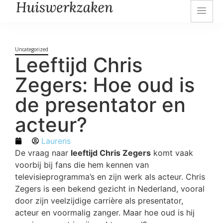
Uncategorized
Leeftijd Chris
Zegers: Hoe oud is
de presentator en
acteur?
Laurens
De vraag naar
leeftijd Chris Zegers
komt vaak
voorbij bij fans die hem kennen van
televisieprogramma’s en zijn werk als acteur. Chris
Zegers is een bekend gezicht in Nederland, vooral
door zijn veelzijdige carrière als presentator,
acteur en voormalig zanger. Maar hoe oud is hij