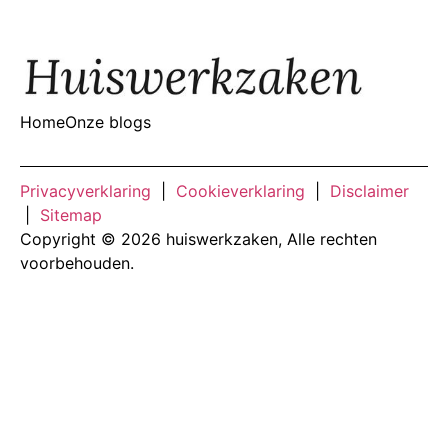
Home
Onze blogs
Privacyverklaring
|
Cookieverklaring
|
Disclaimer
|
Sitemap
Copyright © 2026 huiswerkzaken, Alle rechten
voorbehouden.