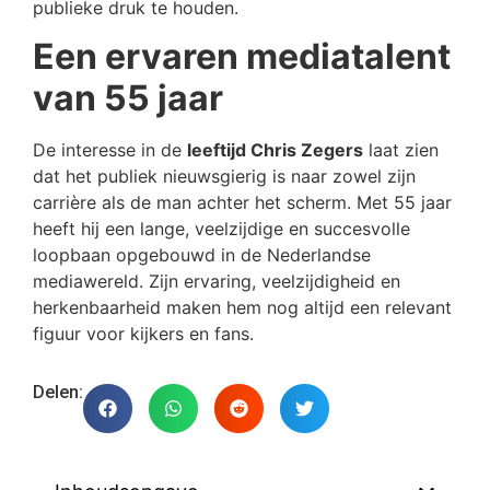
publieke druk te houden.
Een ervaren mediatalent
van 55 jaar
De interesse in de
leeftijd Chris Zegers
laat zien
dat het publiek nieuwsgierig is naar zowel zijn
carrière als de man achter het scherm. Met 55 jaar
heeft hij een lange, veelzijdige en succesvolle
loopbaan opgebouwd in de Nederlandse
mediawereld. Zijn ervaring, veelzijdigheid en
herkenbaarheid maken hem nog altijd een relevant
figuur voor kijkers en fans.
Delen: