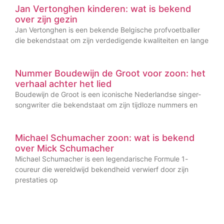
Jan Vertonghen kinderen: wat is bekend
over zijn gezin
Jan Vertonghen is een bekende Belgische profvoetballer
die bekendstaat om zijn verdedigende kwaliteiten en lange
Nummer Boudewijn de Groot voor zoon: het
verhaal achter het lied
Boudewijn de Groot is een iconische Nederlandse singer-
songwriter die bekendstaat om zijn tijdloze nummers en
Michael Schumacher zoon: wat is bekend
over Mick Schumacher
Michael Schumacher is een legendarische Formule 1-
coureur die wereldwijd bekendheid verwierf door zijn
prestaties op