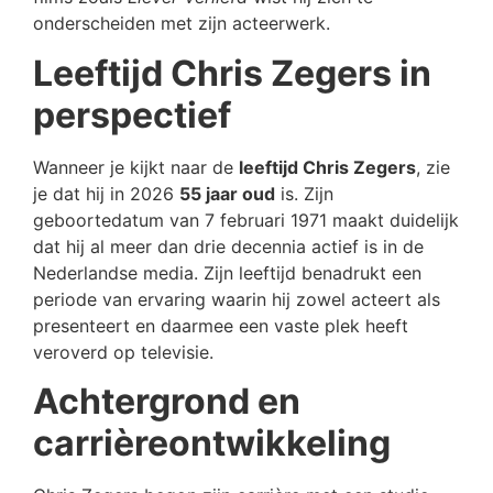
onderscheiden met zijn acteerwerk.
Leeftijd Chris Zegers in
perspectief
Wanneer je kijkt naar de
leeftijd Chris Zegers
, zie
je dat hij in 2026
55 jaar oud
is. Zijn
geboortedatum van 7 februari 1971 maakt duidelijk
dat hij al meer dan drie decennia actief is in de
Nederlandse media. Zijn leeftijd benadrukt een
periode van ervaring waarin hij zowel acteert als
presenteert en daarmee een vaste plek heeft
veroverd op televisie.
Achtergrond en
carrièreontwikkeling