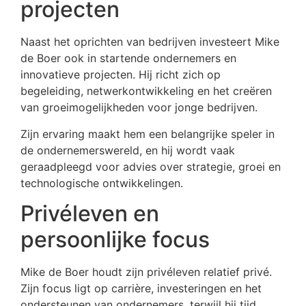
projecten
Naast het oprichten van bedrijven investeert Mike
de Boer ook in startende ondernemers en
innovatieve projecten. Hij richt zich op
begeleiding, netwerkontwikkeling en het creëren
van groeimogelijkheden voor jonge bedrijven.
Zijn ervaring maakt hem een belangrijke speler in
de ondernemerswereld, en hij wordt vaak
geraadpleegd voor advies over strategie, groei en
technologische ontwikkelingen.
Privéleven en
persoonlijke focus
Mike de Boer houdt zijn privéleven relatief privé.
Zijn focus ligt op carrière, investeringen en het
ondersteunen van ondernemers, terwijl hij tijd