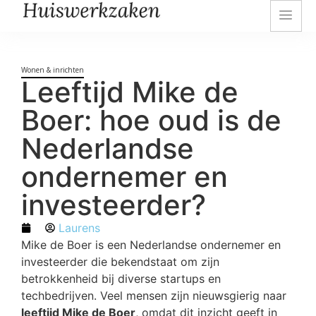
Wonen & inrichten
Leeftijd Mike de
Boer: hoe oud is de
Nederlandse
ondernemer en
investeerder?
Laurens
Mike de Boer is een Nederlandse ondernemer en
investeerder die bekendstaat om zijn
betrokkenheid bij diverse startups en
techbedrijven. Veel mensen zijn nieuwsgierig naar
leeftijd Mike de Boer
, omdat dit inzicht geeft in