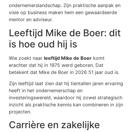
ondernemerslandschap. Zijn praktische aanpak en
visie op business maken hem een gewaardeerde
mentor en adviseur.
Leeftijd Mike de Boer: dit
is hoe oud hij is
Wie zoekt naar
leeftijd Mike de Boer
komt
erachter dat hij in 1975 werd geboren. Dat
betekent dat Mike de Boer in 2026 51 jaar oud is.
Zijn leeftijd laat zien dat hij tientallen jaren ervaring
heeft in het ondernemerschap en
investeringswereld, waardoor hij zowel strategisch
inzicht als praktische kennis kan combineren in zijn
projecten.
Carrière en zakelijke