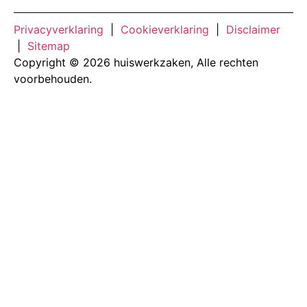
Privacyverklaring
|
Cookieverklaring
|
Disclaimer
|
Sitemap
Copyright © 2026 huiswerkzaken, Alle rechten
voorbehouden.