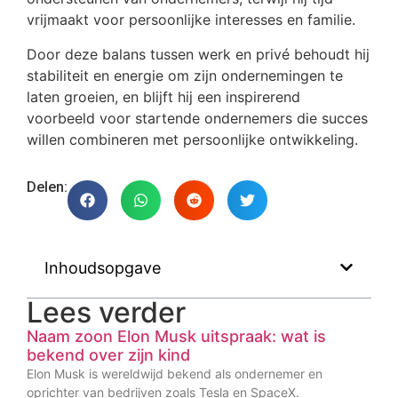
vrijmaakt voor persoonlijke interesses en familie.
Door deze balans tussen werk en privé behoudt hij
stabiliteit en energie om zijn ondernemingen te
laten groeien, en blijft hij een inspirerend
voorbeeld voor startende ondernemers die succes
willen combineren met persoonlijke ontwikkeling.
Delen:
Inhoudsopgave
Lees verder
Naam zoon Elon Musk uitspraak: wat is
bekend over zijn kind
Elon Musk is wereldwijd bekend als ondernemer en
oprichter van bedrijven zoals Tesla en SpaceX.