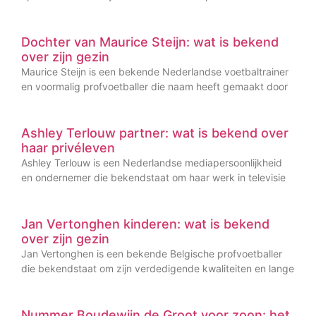
Dochter van Maurice Steijn: wat is bekend
over zijn gezin
Maurice Steijn is een bekende Nederlandse voetbaltrainer
en voormalig profvoetballer die naam heeft gemaakt door
Ashley Terlouw partner: wat is bekend over
haar privéleven
Ashley Terlouw is een Nederlandse mediapersoonlijkheid
en ondernemer die bekendstaat om haar werk in televisie
Jan Vertonghen kinderen: wat is bekend
over zijn gezin
Jan Vertonghen is een bekende Belgische profvoetballer
die bekendstaat om zijn verdedigende kwaliteiten en lange
Nummer Boudewijn de Groot voor zoon: het