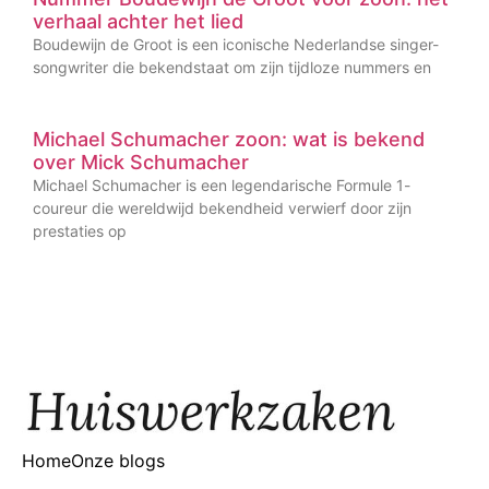
verhaal achter het lied
Boudewijn de Groot is een iconische Nederlandse singer-
songwriter die bekendstaat om zijn tijdloze nummers en
Michael Schumacher zoon: wat is bekend
over Mick Schumacher
Michael Schumacher is een legendarische Formule 1-
coureur die wereldwijd bekendheid verwierf door zijn
prestaties op
Home
Onze blogs