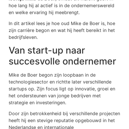
hoe lang hij al actief is in de ondernemerswereld
en welke ervaring hij meebrengt.
In dit artikel lees je hoe oud Mike de Boer is, hoe
zijn carrière begon en wat hij heeft bereikt in het
bedrijfsleven.
Van start-up naar
succesvolle ondernemer
Mike de Boer begon zijn loopbaan in de
technologiesector en richtte later verschillende
startups op. Zijn focus ligt op innovatie, groei en
het ondersteunen van jonge bedrijven met
strategie en investeringen.
Door zijn betrokkenheid bij verschillende projecten
heeft hij een stevige reputatie opgebouwd in het
Nederlandse en internationale