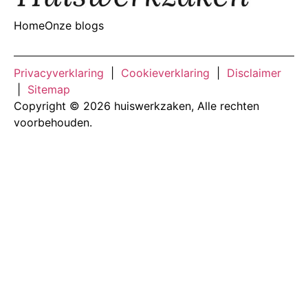
Home
Onze blogs
Privacyverklaring
|
Cookieverklaring
|
Disclaimer
|
Sitemap
Copyright © 2026 huiswerkzaken, Alle rechten
voorbehouden.