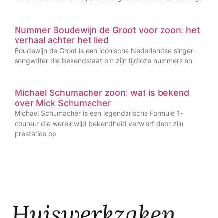
Nummer Boudewijn de Groot voor zoon: het
verhaal achter het lied
Boudewijn de Groot is een iconische Nederlandse singer-
songwriter die bekendstaat om zijn tijdloze nummers en
Michael Schumacher zoon: wat is bekend
over Mick Schumacher
Michael Schumacher is een legendarische Formule 1-
coureur die wereldwijd bekendheid verwierf door zijn
prestaties op