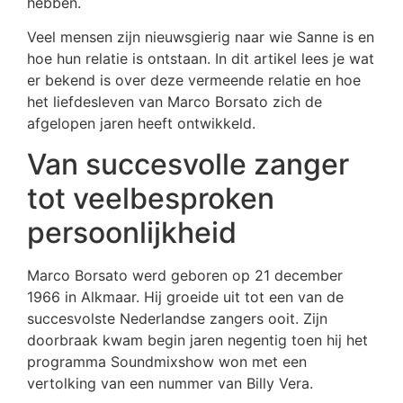
hebben.
Veel mensen zijn nieuwsgierig naar wie Sanne is en
hoe hun relatie is ontstaan. In dit artikel lees je wat
er bekend is over deze vermeende relatie en hoe
het liefdesleven van Marco Borsato zich de
afgelopen jaren heeft ontwikkeld.
Van succesvolle zanger
tot veelbesproken
persoonlijkheid
Marco Borsato werd geboren op 21 december
1966 in Alkmaar. Hij groeide uit tot een van de
succesvolste Nederlandse zangers ooit. Zijn
doorbraak kwam begin jaren negentig toen hij het
programma Soundmixshow won met een
vertolking van een nummer van Billy Vera.