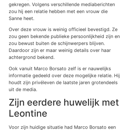
gekregen. Volgens verschillende mediaberichten
zou hij een relatie hebben met een vrouw die
Sanne heet.
Over deze vrouw is weinig officieel bevestigd. Ze
zou geen bekende publieke persoonlijkheid zijn en
zou bewust buiten de schijnwerpers blijven.
Daardoor zijn er maar weinig details over haar
achtergrond bekend.
Ook vanuit Marco Borsato zelf is er nauwelijks
informatie gedeeld over deze mogelijke relatie. Hij
houdt zijn privéleven de laatste jaren grotendeels
uit de media.
Zijn eerdere huwelijk met
Leontine
Voor zijn huidige situatie had Marco Borsato een