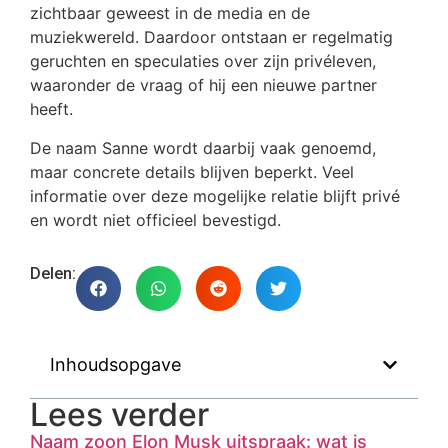
zichtbaar geweest in de media en de
muziekwereld. Daardoor ontstaan er regelmatig
geruchten en speculaties over zijn privéleven,
waaronder de vraag of hij een nieuwe partner
heeft.
De naam Sanne wordt daarbij vaak genoemd,
maar concrete details blijven beperkt. Veel
informatie over deze mogelijke relatie blijft privé
en wordt niet officieel bevestigd.
Delen:
Inhoudsopgave
Lees verder
Naam zoon Elon Musk uitspraak: wat is