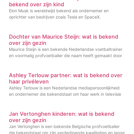
bekend over zijn kind
Elon Musk is wereldwijd bekend als ondernemer en
oprichter van bedrijven zoals Tesla en SpaceX.
Dochter van Maurice Steijn: wat is bekend
over zijn gezin
Maurice Steijn is een bekende Nederlandse voetbaltrainer
en voormalig profvoetballer die naam heeft gemaakt door
Ashley Terlouw partner: wat is bekend over
haar privéleven
Ashley Terlouw is een Nederlandse mediapersoonlijkheid
en ondernemer die bekendstaat om haar werk in televisie
Jan Vertonghen kinderen: wat is bekend
over zijn gezin
Jan Vertonghen is een bekende Belgische profvoetballer
die bekendstaat om zijn verdedigende kwaliteiten en lange