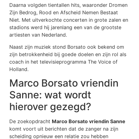
Daarna volgden tientallen hits, waaronder Dromen
Zijn Bedrog, Rood en Afscheid Nemen Bestaat
Niet. Met uitverkochte concerten in grote zalen en
stadions werd hij jarenlang een van de grootste
artiesten van Nederland.
Naast zijn muziek stond Borsato ook bekend om
zijn betrokkenheid bij goede doelen en zijn rol als
coach in het televisieprogramma The Voice of
Holland.
Marco Borsato vriendin
Sanne: wat wordt
hierover gezegd?
De zoekopdracht
Marco Borsato vriendin Sanne
komt voort uit berichten dat de zanger na zijn
scheiding opnieuw een relatie zou hebben