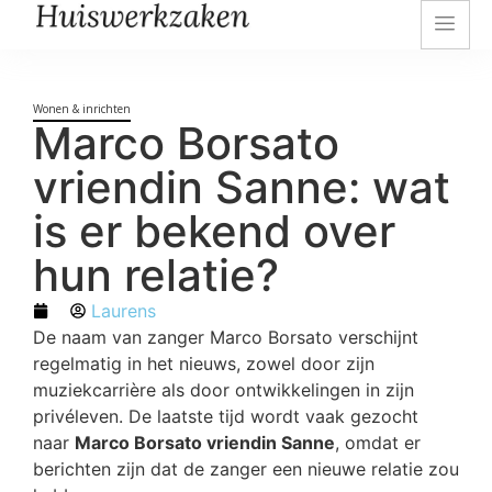
Wonen & inrichten
Marco Borsato
vriendin Sanne: wat
is er bekend over
hun relatie?
Laurens
De naam van zanger Marco Borsato verschijnt
regelmatig in het nieuws, zowel door zijn
muziekcarrière als door ontwikkelingen in zijn
privéleven. De laatste tijd wordt vaak gezocht
naar
Marco Borsato vriendin Sanne
, omdat er
berichten zijn dat de zanger een nieuwe relatie zou