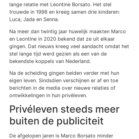
lange relatie met Leontine Borsato. Het stel
trouwde in 1998 en kreeg samen drie kinderen:
Luca, Jada en Senna.
Na meer dan twintig jaar huwelijk maakten Marco
en Leontine in 2020 bekend dat ze uit elkaar
gingen. Dat nieuws kreeg veel aandacht omdat het
stel lange tijd werd gezien als een van de
bekendste koppels van Nederland.
Na de scheiding gingen beiden verder met hun
eigen leven. Sindsdien verschijnen er af en toe
berichten in de media over nieuwe relaties of
ontwikkelingen in hun privéleven.
Privéleven steeds meer
buiten de publiciteit
De afgelopen jaren is Marco Borsato minder