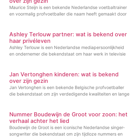
over zijn gezin
Maurice Steijn is een bekende Nederlandse voetbaltrainer
en voormalig profvoetballer die naam heeft gemaakt door
Ashley Terlouw partner: wat is bekend over
haar privéleven
Ashley Terlouw is een Nederlandse mediapersoonlijkheid
en ondernemer die bekendstaat om haar werk in televisie
Jan Vertonghen kinderen: wat is bekend
over zijn gezin
Jan Vertonghen is een bekende Belgische profvoetballer
die bekendstaat om zijn verdedigende kwaliteiten en lange
Nummer Boudewijn de Groot voor zoon: het
verhaal achter het lied
Boudewijn de Groot is een iconische Nederlandse singer-
songwriter die bekendstaat om zijn tijdloze nummers en