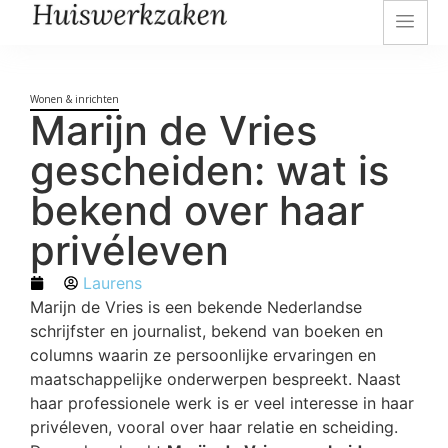
Wonen & inrichten
Marijn de Vries
gescheiden: wat is
bekend over haar
privéleven
Laurens
Marijn de Vries is een bekende Nederlandse
schrijfster en journalist, bekend van boeken en
columns waarin ze persoonlijke ervaringen en
maatschappelijke onderwerpen bespreekt. Naast
haar professionele werk is er veel interesse in haar
privéleven, vooral over haar relatie en scheiding.