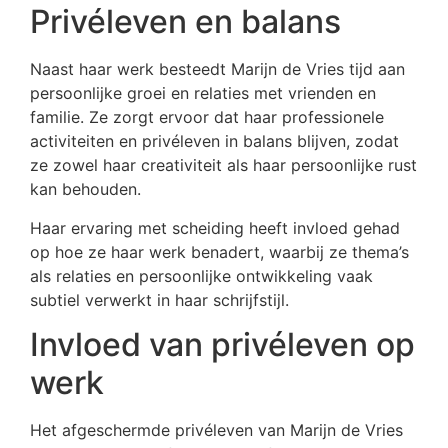
Privéleven en balans
Naast haar werk besteedt Marijn de Vries tijd aan
persoonlijke groei en relaties met vrienden en
familie. Ze zorgt ervoor dat haar professionele
activiteiten en privéleven in balans blijven, zodat
ze zowel haar creativiteit als haar persoonlijke rust
kan behouden.
Haar ervaring met scheiding heeft invloed gehad
op hoe ze haar werk benadert, waarbij ze thema’s
als relaties en persoonlijke ontwikkeling vaak
subtiel verwerkt in haar schrijfstijl.
Invloed van privéleven op
werk
Het afgeschermde privéleven van Marijn de Vries