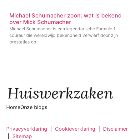
Michael Schumacher zoon: wat is bekend
over Mick Schumacher
Michael Schumacher is een legendarische Formule 1-
coureur die wereldwijd bekendheid verwierf door zijn
prestaties op
Home
Onze blogs
Privacyverklaring
|
Cookieverklaring
|
Disclaimer
|
Sitemap