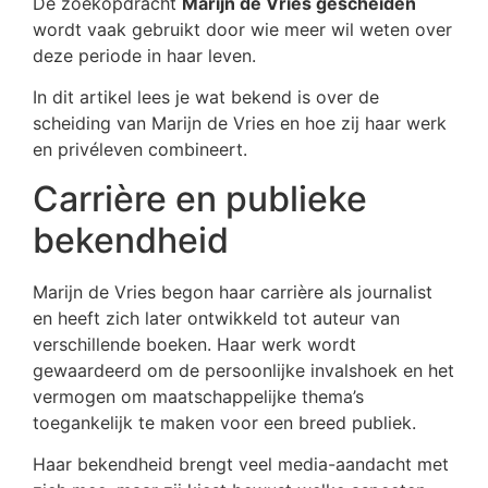
De zoekopdracht
Marijn de Vries gescheiden
wordt vaak gebruikt door wie meer wil weten over
deze periode in haar leven.
In dit artikel lees je wat bekend is over de
scheiding van Marijn de Vries en hoe zij haar werk
en privéleven combineert.
Carrière en publieke
bekendheid
Marijn de Vries begon haar carrière als journalist
en heeft zich later ontwikkeld tot auteur van
verschillende boeken. Haar werk wordt
gewaardeerd om de persoonlijke invalshoek en het
vermogen om maatschappelijke thema’s
toegankelijk te maken voor een breed publiek.
Haar bekendheid brengt veel media-aandacht met