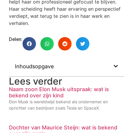
helpt haar om professioneel gefocust te blijven.
Haar scheiding heeft haar ervaring en perspectief
verdiept, wat terug te zien is in haar werk en
verhalen.
Delen:
Inhoudsopgave
Lees verder
Naam zoon Elon Musk uitspraak: wat is
bekend over zijn kind
Elon Musk is wereldwijd bekend als ondernemer en
oprichter van bedrijven zoals Tesla en SpaceX.
Dochter van Maurice Steijn: wat is bekend