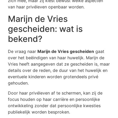
zich mee, maar zij kiest bewust welke aspecten
van haar privéleven openbaar worden.
Marijn de Vries
gescheiden: wat is
bekend?
De vraag naar
Marijn de Vries gescheiden
gaat
over het beëindigen van haar huwelijk. Marijn de
Vries heeft aangegeven dat ze gescheiden is, maar
details over de reden, de duur van het huwelijk en
eventuele kinderen worden grotendeels privé
gehouden.
Door haar privéleven af te schermen, kan zij de
focus houden op haar carrière en persoonlijke
ontwikkeling zonder dat persoonlijke kwesties
publiekelijk worden besproken.