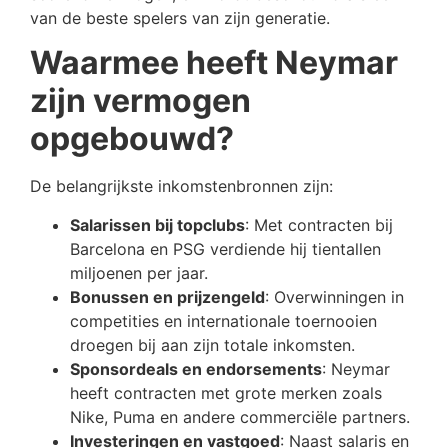
van de beste spelers van zijn generatie.
Waarmee heeft Neymar
zijn vermogen
opgebouwd?
De belangrijkste inkomstenbronnen zijn:
Salarissen bij topclubs
: Met contracten bij
Barcelona en PSG verdiende hij tientallen
miljoenen per jaar.
Bonussen en prijzengeld
: Overwinningen in
competities en internationale toernooien
droegen bij aan zijn totale inkomsten.
Sponsordeals en endorsements
: Neymar
heeft contracten met grote merken zoals
Nike, Puma en andere commerciële partners.
Investeringen en vastgoed
: Naast salaris en