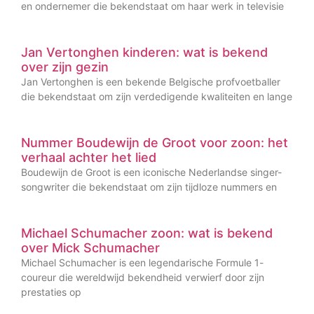
en ondernemer die bekendstaat om haar werk in televisie
Jan Vertonghen kinderen: wat is bekend
over zijn gezin
Jan Vertonghen is een bekende Belgische profvoetballer
die bekendstaat om zijn verdedigende kwaliteiten en lange
Nummer Boudewijn de Groot voor zoon: het
verhaal achter het lied
Boudewijn de Groot is een iconische Nederlandse singer-
songwriter die bekendstaat om zijn tijdloze nummers en
Michael Schumacher zoon: wat is bekend
over Mick Schumacher
Michael Schumacher is een legendarische Formule 1-
coureur die wereldwijd bekendheid verwierf door zijn
prestaties op