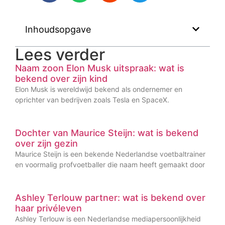
Inhoudsopgave
Lees verder
Naam zoon Elon Musk uitspraak: wat is
bekend over zijn kind
Elon Musk is wereldwijd bekend als ondernemer en
oprichter van bedrijven zoals Tesla en SpaceX.
Dochter van Maurice Steijn: wat is bekend
over zijn gezin
Maurice Steijn is een bekende Nederlandse voetbaltrainer
en voormalig profvoetballer die naam heeft gemaakt door
Ashley Terlouw partner: wat is bekend over
haar privéleven
Ashley Terlouw is een Nederlandse mediapersoonlijkheid