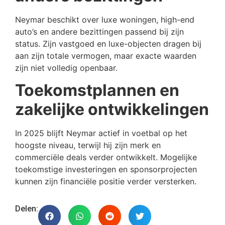
Neymar beschikt over luxe woningen, high-end
auto’s en andere bezittingen passend bij zijn
status. Zijn vastgoed en luxe-objecten dragen bij
aan zijn totale vermogen, maar exacte waarden
zijn niet volledig openbaar.
Toekomstplannen en
zakelijke ontwikkelingen
In 2025 blijft Neymar actief in voetbal op het
hoogste niveau, terwijl hij zijn merk en
commerciële deals verder ontwikkelt. Mogelijke
toekomstige investeringen en sponsorprojecten
kunnen zijn financiële positie verder versterken.
Delen: