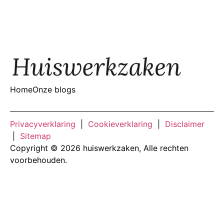
Home
Onze blogs
Privacyverklaring
|
Cookieverklaring
|
Disclaimer
|
Sitemap
Copyright © 2026 huiswerkzaken, Alle rechten
voorbehouden.