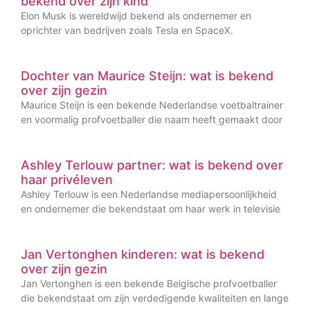
bekend over zijn kind
Elon Musk is wereldwijd bekend als ondernemer en
oprichter van bedrijven zoals Tesla en SpaceX.
Dochter van Maurice Steijn: wat is bekend
over zijn gezin
Maurice Steijn is een bekende Nederlandse voetbaltrainer
en voormalig profvoetballer die naam heeft gemaakt door
Ashley Terlouw partner: wat is bekend over
haar privéleven
Ashley Terlouw is een Nederlandse mediapersoonlijkheid
en ondernemer die bekendstaat om haar werk in televisie
Jan Vertonghen kinderen: wat is bekend
over zijn gezin
Jan Vertonghen is een bekende Belgische profvoetballer
die bekendstaat om zijn verdedigende kwaliteiten en lange