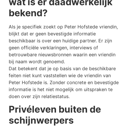
wat is er daadwerkelijk
bekend?
Als je specifiek zoekt op Peter Hofstede vriendin,
blijkt dat er geen bevestigde informatie
beschikbaar is over een huidige partner. Er zijn
geen officiële verklaringen, interviews of
betrouwbare nieuwsbronnen waarin een vriendin
bij naam wordt genoemd.
Dat betekent dat je op basis van de beschikbare
feiten niet kunt vaststellen wie de vriendin van
Peter Hofstede is. Zonder concrete en bevestigde
informatie is het niet mogelijk om uitspraken te
doen over zijn relatiestatus.
Privéleven buiten de
schijnwerpers