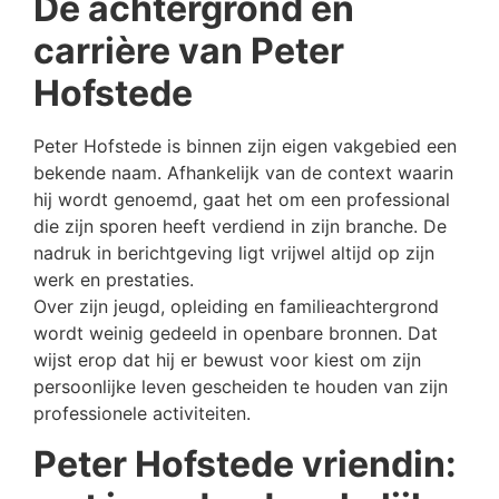
De achtergrond en
carrière van Peter
Hofstede
Peter Hofstede is binnen zijn eigen vakgebied een
bekende naam. Afhankelijk van de context waarin
hij wordt genoemd, gaat het om een professional
die zijn sporen heeft verdiend in zijn branche. De
nadruk in berichtgeving ligt vrijwel altijd op zijn
werk en prestaties.
Over zijn jeugd, opleiding en familieachtergrond
wordt weinig gedeeld in openbare bronnen. Dat
wijst erop dat hij er bewust voor kiest om zijn
persoonlijke leven gescheiden te houden van zijn
professionele activiteiten.
Peter Hofstede vriendin: