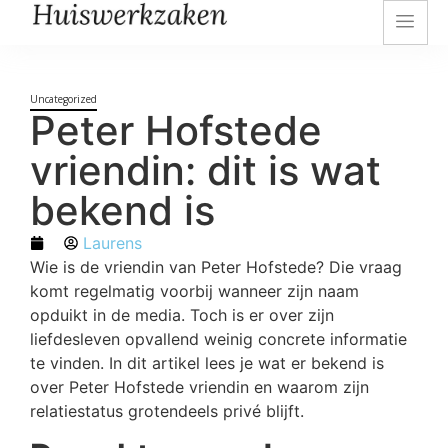
Uncategorized
Peter Hofstede
vriendin: dit is wat
bekend is
Laurens
Wie is de vriendin van Peter Hofstede? Die vraag
komt regelmatig voorbij wanneer zijn naam
opduikt in de media. Toch is er over zijn
liefdesleven opvallend weinig concrete informatie
te vinden. In dit artikel lees je wat er bekend is
over Peter Hofstede vriendin en waarom zijn
relatiestatus grotendeels privé blijft.