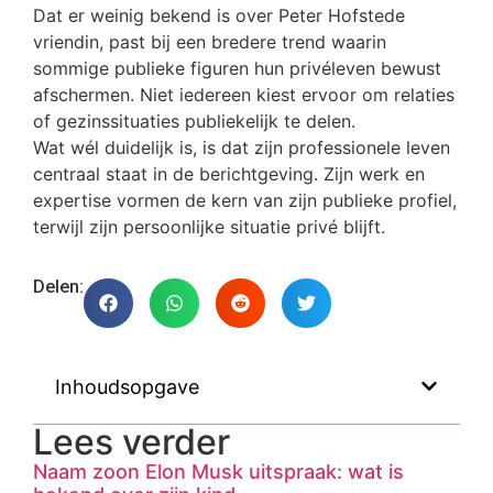
Dat er weinig bekend is over Peter Hofstede
vriendin, past bij een bredere trend waarin
sommige publieke figuren hun privéleven bewust
afschermen. Niet iedereen kiest ervoor om relaties
of gezinssituaties publiekelijk te delen.
Wat wél duidelijk is, is dat zijn professionele leven
centraal staat in de berichtgeving. Zijn werk en
expertise vormen de kern van zijn publieke profiel,
terwijl zijn persoonlijke situatie privé blijft.
Delen:
Inhoudsopgave
Lees verder
Naam zoon Elon Musk uitspraak: wat is