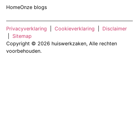
Home
Onze blogs
Privacyverklaring
|
Cookieverklaring
|
Disclaimer
|
Sitemap
Copyright © 2026 huiswerkzaken, Alle rechten
voorbehouden.