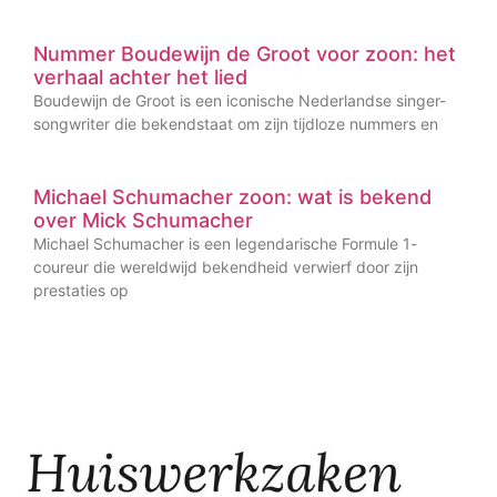
Nummer Boudewijn de Groot voor zoon: het
verhaal achter het lied
Boudewijn de Groot is een iconische Nederlandse singer-
songwriter die bekendstaat om zijn tijdloze nummers en
Michael Schumacher zoon: wat is bekend
over Mick Schumacher
Michael Schumacher is een legendarische Formule 1-
coureur die wereldwijd bekendheid verwierf door zijn
prestaties op