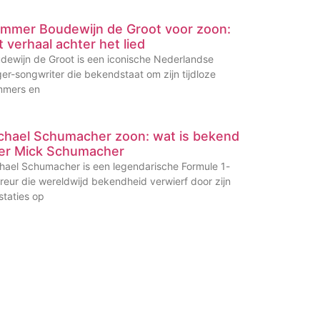
mmer Boudewijn de Groot voor zoon:
t verhaal achter het lied
dewijn de Groot is een iconische Nederlandse
ger-songwriter die bekendstaat om zijn tijdloze
mers en
chael Schumacher zoon: wat is bekend
er Mick Schumacher
hael Schumacher is een legendarische Formule 1-
reur die wereldwijd bekendheid verwierf door zijn
staties op