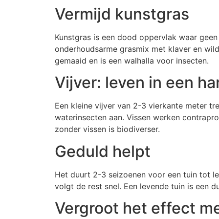
Vermijd kunstgras
Kunstgras is een dood oppervlak waar geen 
onderhoudsarme grasmix met klaver en wild
gemaaid en is een walhalla voor insecten.
Vijver: leven in een 
Een kleine vijver van 2-3 vierkante meter tre
waterinsecten aan. Vissen werken contraprod
zonder vissen is biodiverser.
Geduld helpt
Het duurt 2-3 seizoenen voor een tuin tot le
volgt de rest snel. Een levende tuin is een 
Vergroot het effect me