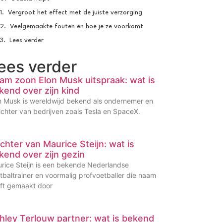
Vergroot het effect met de juiste verzorging
Veelgemaakte fouten en hoe je ze voorkomt
Lees verder
ees verder
am zoon Elon Musk uitspraak: wat is
kend over zijn kind
n Musk is wereldwijd bekend als ondernemer en
ichter van bedrijven zoals Tesla en SpaceX.
chter van Maurice Steijn: wat is
kend over zijn gezin
rice Steijn is een bekende Nederlandse
tbaltrainer en voormalig profvoetballer die naam
ft gemaakt door
hley Terlouw partner: wat is bekend